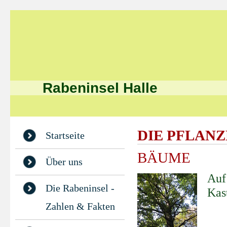
Rabeninsel Halle
DIE PFLANZ
Startseite
BÄUME
Über uns
Auf
Die Rabeninsel -
Kast
Zahlen & Fakten