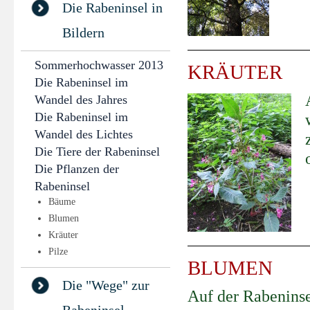
Die Rabeninsel in
Bildern
Sommerhochwasser 2013
KRÄUTER
Die Rabeninsel im
Wandel des Jahres
Die Rabeninsel im
Wandel des Lichtes
Die Tiere der Rabeninsel
Die Pflanzen der
Rabeninsel
Bäume
Blumen
Kräuter
Pilze
BLUMEN
Die "Wege" zur
Auf der Rabeninse