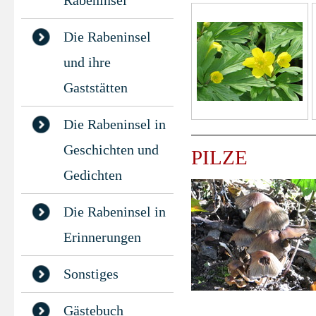
Rabeninsel
Die Rabeninsel
und ihre
Gaststätten
Die Rabeninsel in
Geschichten und
PILZE
Gedichten
Die Rabeninsel in
Erinnerungen
Sonstiges
Gästebuch