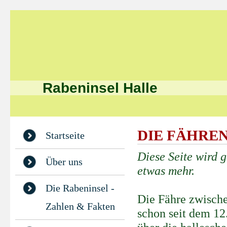
Rabeninsel Halle
DIE FÄHREN
Startseite
Diese Seite wird g
Über uns
etwas mehr.
Die Rabeninsel -
Die Fähre zwische
Zahlen & Fakten
schon seit dem 12