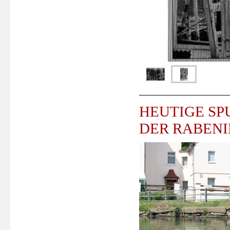
HEUTIGE SP
DER RABENI